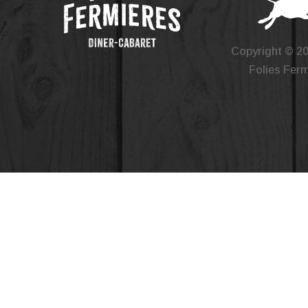
Copyright © 2
Folies Fer