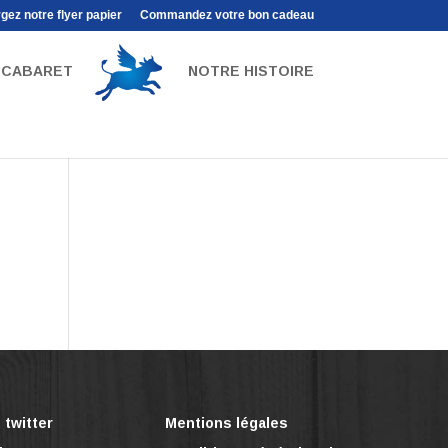
gez notre flyer papier
Commandez votre bon cadeau
CABARET
NOTRE HISTOIRE
twitter
Mentions légales